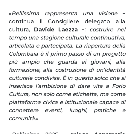
«
Bellissima rappresenta una visione
–
continua il Consigliere delegato alla
cultura,
Davide Laezza
–
: costruire nel
tempo una stagione culturale continuativa,
articolata e partecipata. La riapertura della
Colombaia è il primo passo di un progetto
più ampio che guarda ai giovani, alla
formazione, alla costruzione di un’identità
culturale condivisa. È in questo solco che si
inserisce l’ambizione di dare vita a Forio
Cultura, non solo come etichetta, ma come
piattaforma civica e istituzionale capace di
connettere eventi, luoghi, pratiche e
comunità.
»