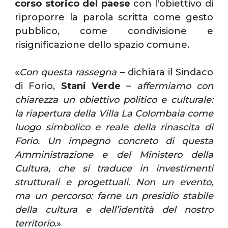
corso storico del paese
con l'obiettivo di
riproporre la parola scritta come gesto
pubblico, come condivisione e
risignificazione dello spazio comune.
«
Con questa rassegna
– dichiara il Sindaco
di Forio,
Stani Verde
–
affermiamo con
chiarezza un obiettivo politico e culturale:
la riapertura della Villa La Colombaia come
luogo simbolico e reale della rinascita di
Forio. Un impegno concreto di questa
Amministrazione e del Ministero della
Cultura, che si traduce in investimenti
strutturali e progettuali. Non un evento,
ma un percorso: farne un presidio stabile
della cultura e dell’identità del nostro
territorio.
»