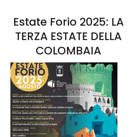
Estate Forio 2025: LA
TERZA ESTATE DELLA
COLOMBAIA