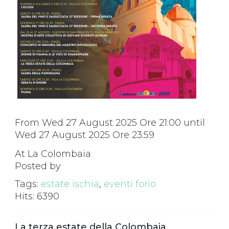
From Wed 27 August 2025 Ore 21:00 until
Wed 27 August 2025 Ore 23:59
At La Colombaia
Posted by
Tags:
estate ischia
,
eventi forio
Hits: 6390
La terza estate della Colombaia