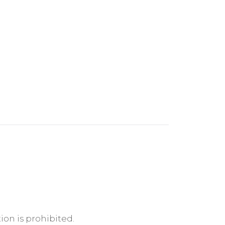
ion is prohibited.