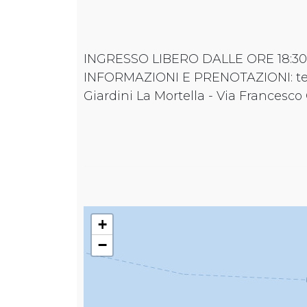
INGRESSO LIBERO DALLE ORE 18:30
INFORMAZIONI E PRENOTAZIONI: tel. 0
Giardini La Mortella - Via Francesco 
+
−