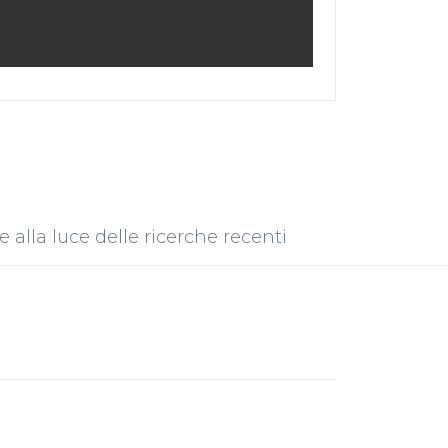
 alla luce delle ricerche recenti