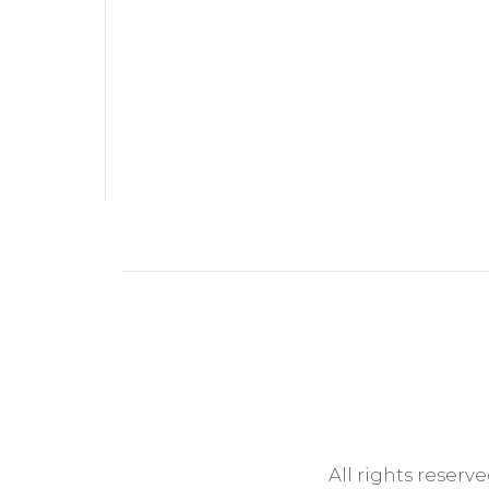
All rights reserv