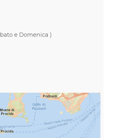
Sabato e Domenica )