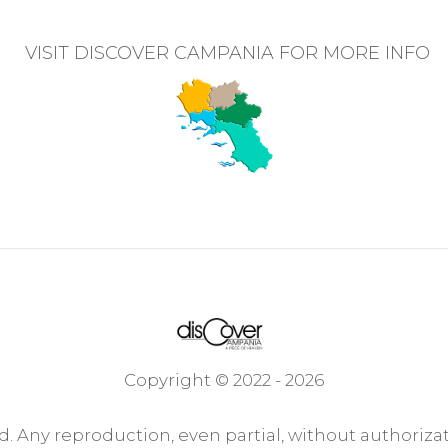
VISIT DISCOVER CAMPANIA FOR MORE INFO
Copyright © 2022 - 2026
ed. Any reproduction, even partial, without authorizat