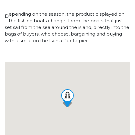
epending on the season, the product displayed on
D
the fishing boats change. From the boats that just
set sail from the sea around the island, directly into the
bags of buyers, who choose, bargaining and buying
with a smile on the Ischia Ponte pier.