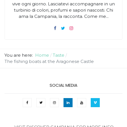
vive ogni giorno. Lasciatevi accompagnare in un
turbinio di colori, profumi e sapori nascosti. Chi
ama la Campania, la racconta. Come me...
You are here:
Home
Taste
The fishing boats at the Aragonese Castle
SOCIAL MEDIA