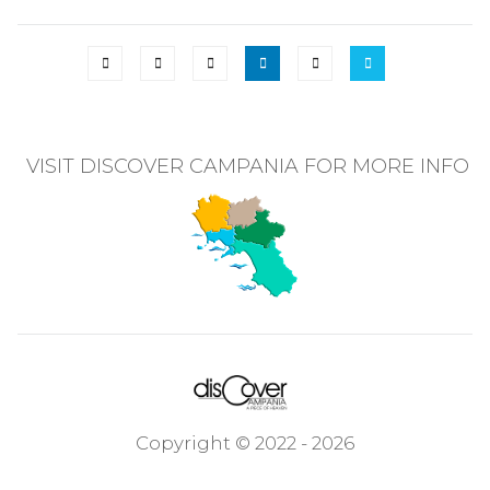
VISIT DISCOVER CAMPANIA FOR MORE INFO
Copyright © 2022 - 2026