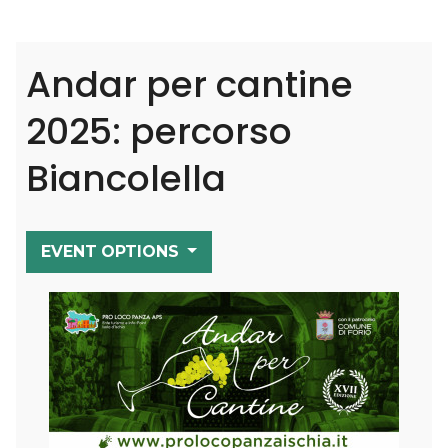
Andar per cantine
2025: percorso
Biancolella
EVENT OPTIONS