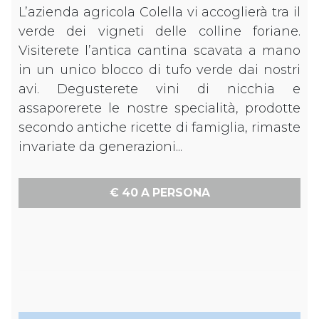
L’azienda agricola Colella vi accoglierà tra il
verde dei vigneti delle colline foriane.
Visiterete l’antica cantina scavata a mano
in un unico blocco di tufo verde dai nostri
avi. Degusterete vini di nicchia e
assaporerete le nostre specialità, prodotte
secondo antiche ricette di famiglia, rimaste
invariate da generazioni...
€ 40 A PERSONA