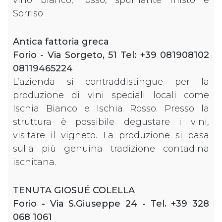
Sorriso
Antica fattoria greca
Forio - Via Sorgeto, 51 Tel: +39 081908102
08119465224
L’azienda si contraddistingue per la
produzione di vini speciali locali come
Ischia Bianco e Ischia Rosso. Presso la
struttura è possibile degustare i vini,
visitare il vigneto. La produzione si basa
sulla più genuina tradizione contadina
ischitana.
TENUTA GIOSUÉ COLELLA
Forio - Via S.Giuseppe 24 - Tel. +39 328
068 1061