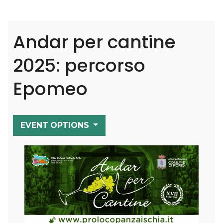
Andar per cantine
2025: percorso
Epomeo
EVENT OPTIONS