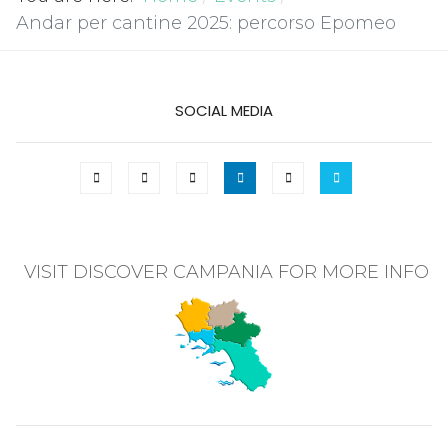
Andar per cantine 2025: percorso Epomeo
SOCIAL MEDIA
VISIT DISCOVER CAMPANIA FOR MORE INFO