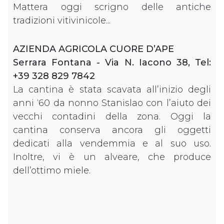
Mattera oggi scrigno delle antiche
tradizioni vitivinicole...
AZIENDA AGRICOLA CUORE D’APE
Serrara Fontana - Via N. Iacono 38, Tel:
+39 328 829 7842
La cantina è stata scavata all’inizio degli
anni ‘60 da nonno Stanislao con l’aiuto dei
vecchi contadini della zona. Oggi la
cantina conserva ancora gli oggetti
dedicati alla vendemmia e al suo uso.
Inoltre, vi è un alveare, che produce
dell’ottimo miele.