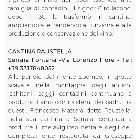
famiglia di contadini, il signor Ciro lacono,
dopo il ‘30, la trasformò in cantina,
ampliandola e rendendola funzionale alla
produzione e conservazione del vino.
CANTINA RAUSTELLA
Serrara Fontana -Via Lorenzo Fiore - Tel:
+39 3317848052
Alle pendici del monte Epomeo, in grotte
scavate nella montagna dagli antichi
ischitani, saggi contadini continuano a
produrre il vino con i sistemi dei padri. Tra
questi, Francesco Mattera detto Raustella,
nella sua cantina a Serrara, continua a
produrre il meraviglioso nettare degli dei.
Completamente restaurata da Giuseppe