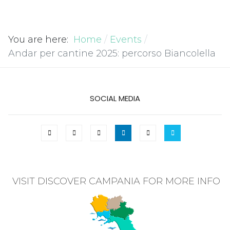
You are here:
Home
Events
Andar per cantine 2025: percorso Biancolella
SOCIAL MEDIA
VISIT DISCOVER CAMPANIA FOR MORE INFO