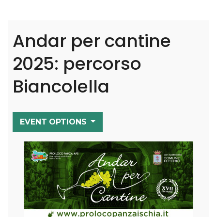
Andar per cantine
2025: percorso
Biancolella
EVENT OPTIONS