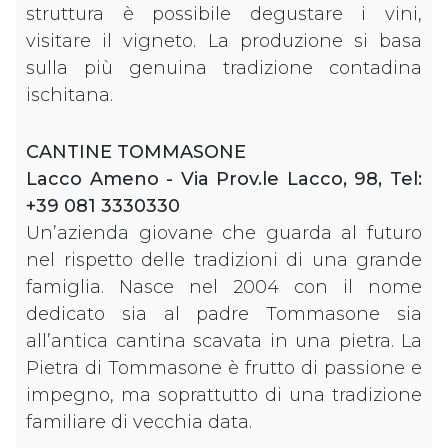
struttura è possibile degustare i vini,
visitare il vigneto. La produzione si basa
sulla più genuina tradizione contadina
ischitana.
CANTINE TOMMASONE
Lacco Ameno - Via Prov.le Lacco, 98, Tel:
+39 081 3330330
Un’azienda giovane che guarda al futuro
nel rispetto delle tradizioni di una grande
famiglia. Nasce nel 2004 con il nome
dedicato sia al padre Tommasone sia
all’antica cantina scavata in una pietra. La
Pietra di Tommasone è frutto di passione e
impegno, ma soprattutto di una tradizione
familiare di vecchia data.