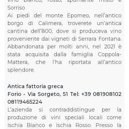
Sorriso
Ai piedi del monte Epomeo, nell’antico
borgo di Calimera, troverete un’antica
cantina dell’800, dove si produceva vino
proveniente dai vigneti di Serrara Fontana.
Abbandonata per molti anni, nel 2021 è
stata acquisita dalla famiglia Coppola-
Mattera, che l’ha riportata all’antico
splendore.
Antica fattoria greca
Forio - Via Sorgeto, 51 Tel: +39 081908102
08119465224
L’azienda si contraddistingue per la
produzione di vini speciali locali come
Ischia Bianco e Ischia Rosso. Presso la