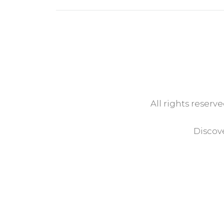
All rights reserv
Discove