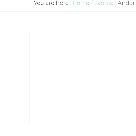
You are here:
Home
Events
Andar 