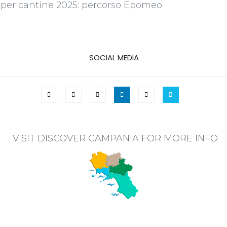
per cantine 2025: percorso Epomeo
SOCIAL MEDIA
VISIT DISCOVER CAMPANIA FOR MORE INFO