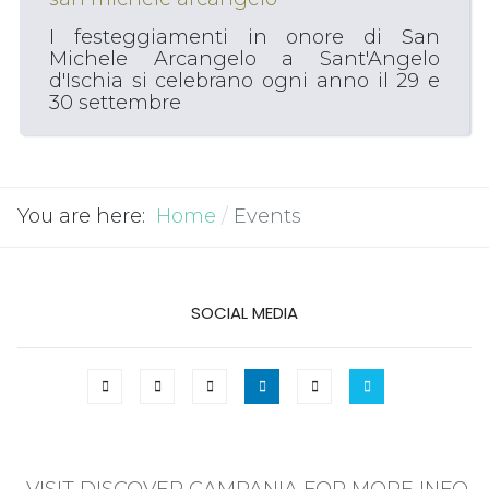
I festeggiamenti in onore di San
Michele Arcangelo a Sant'Angelo
d'Ischia si celebrano ogni anno il 29 e
30 settembre
You are here:
Home
Events
SOCIAL MEDIA