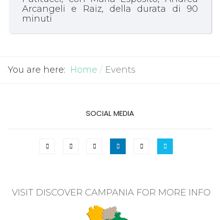
Arcangeli e Raiz, della durata di 90
minuti
You are here:
Home
Events
SOCIAL MEDIA
VISIT DISCOVER CAMPANIA FOR MORE INFO