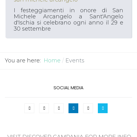
I festeggiamenti in onore di San
Michele Arcangelo a Sant'Angelo
d'Ischia si celebrano ogni anno il 29 e
30 settembre
You are here:
Home
Events
SOCIAL MEDIA