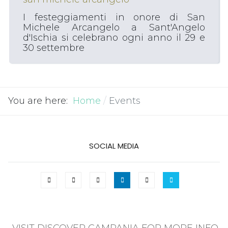
I festeggiamenti in onore di San
Michele Arcangelo a Sant'Angelo
d'Ischia si celebrano ogni anno il 29 e
30 settembre
You are here:
Home
Events
SOCIAL MEDIA