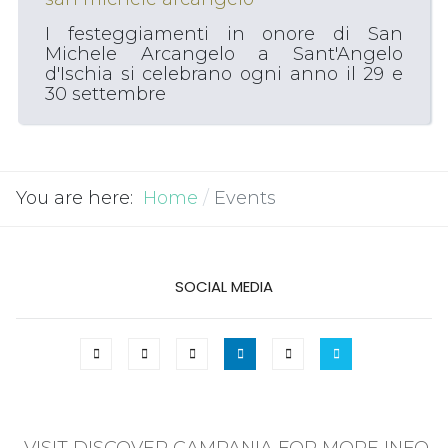
I festeggiamenti in onore di San
Michele Arcangelo a Sant'Angelo
d'Ischia si celebrano ogni anno il 29 e
30 settembre
You are here:
Home
Events
SOCIAL MEDIA