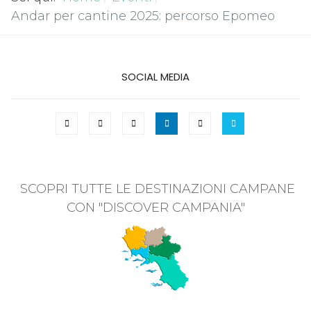
Andar per cantine 2025: percorso Epomeo
SOCIAL MEDIA
SCOPRI TUTTE LE DESTINAZIONI CAMPANE
CON "DISCOVER CAMPANIA"