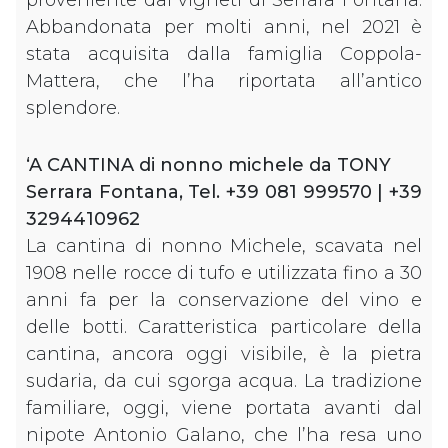
Abbandonata per molti anni, nel 2021 è
stata acquisita dalla famiglia Coppola-
Mattera, che l’ha riportata all’antico
splendore.
‘A CANTINA di nonno michele da TONY
Serrara Fontana, Tel. +39 081 999570 | +39
3294410962
La cantina di nonno Michele, scavata nel
1908 nelle rocce di tufo e utilizzata fino a 30
anni fa per la conservazione del vino e
delle botti. Caratteristica particolare della
cantina, ancora oggi visibile, è la pietra
sudaria, da cui sgorga acqua. La tradizione
familiare, oggi, viene portata avanti dal
nipote Antonio Galano, che l’ha resa uno