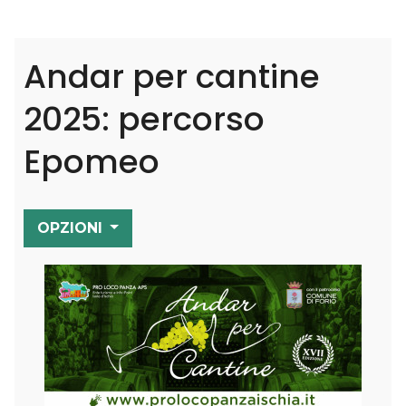
Andar per cantine
2025: percorso
Epomeo
OPZIONI