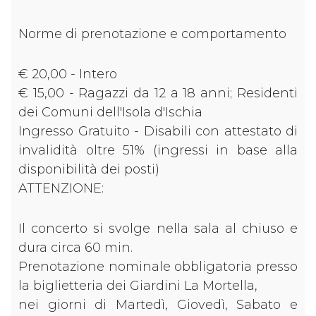
Norme di prenotazione e comportamento
€ 20,00 - Intero
€ 15,00 - Ragazzi da 12 a 18 anni; Residenti
dei Comuni dell'Isola d'Ischia
Ingresso Gratuito - Disabili con attestato di
invalidità oltre 51% (ingressi in base alla
disponibilità dei posti)
ATTENZIONE:
Il concerto si svolge nella sala al chiuso e
dura circa 60 min.
Prenotazione nominale obbligatoria presso
la biglietteria dei Giardini La Mortella,
nei giorni di Martedì, Giovedì, Sabato e