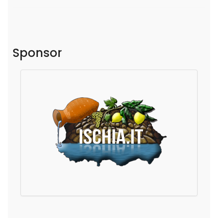
Sponsor