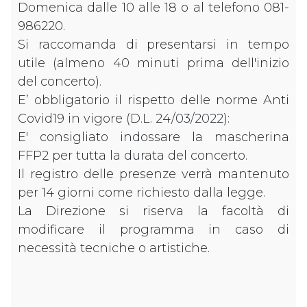
Domenica dalle 10 alle 18 o al telefono 081-
986220.
Si raccomanda di presentarsi in tempo
utile (almeno 40 minuti prima dell'inizio
del concerto).
E’ obbligatorio il rispetto delle norme Anti
Covid19 in vigore (D.L. 24/03/2022):
E' consigliato indossare la mascherina
FFP2 per tutta la durata del concerto.
Il registro delle presenze verrà mantenuto
per 14 giorni come richiesto dalla legge.
La Direzione si riserva la facoltà di
modificare il programma in caso di
necessità tecniche o artistiche.