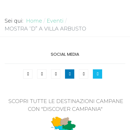
Sei qui:
Home
Eventi
MOSTRA “D” A VILLA ARBUSTO
SOCIAL MEDIA
SCOPRI TUTTE LE DESTINAZIONI CAMPANE
CON "DISCOVER CAMPANIA"