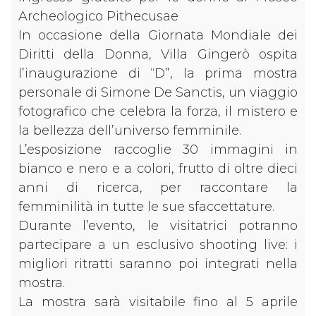
Archeologico Pithecusae
In occasione della Giornata Mondiale dei
Diritti della Donna, Villa Gingerò ospita
l’inaugurazione di “D”, la prima mostra
personale di Simone De Sanctis, un viaggio
fotografico che celebra la forza, il mistero e
la bellezza dell’universo femminile.
L’esposizione raccoglie 30 immagini in
bianco e nero e a colori, frutto di oltre dieci
anni di ricerca, per raccontare la
femminilità in tutte le sue sfaccettature.
Durante l’evento, le visitatrici potranno
partecipare a un esclusivo shooting live: i
migliori ritratti saranno poi integrati nella
mostra.
La mostra sarà visitabile fino al 5 aprile