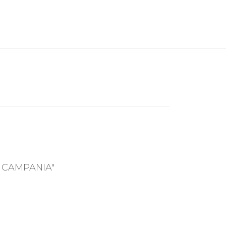
 CAMPANIA"