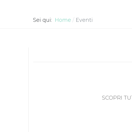
Sei qui:
Home
Eventi
SCOPRI TU