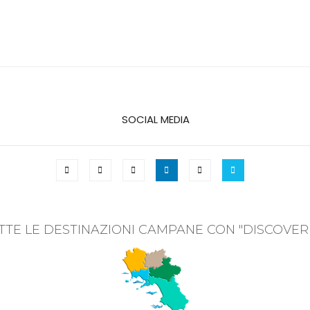
SOCIAL MEDIA
TTE LE DESTINAZIONI CAMPANE CON "DISCOVER