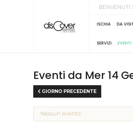
BENVENUTI 
ISCHIA
DA VISI
SERVIZI
EVENTI
Eventi da Mer 14 
GIORNO PRECEDENTE
Nessun evento