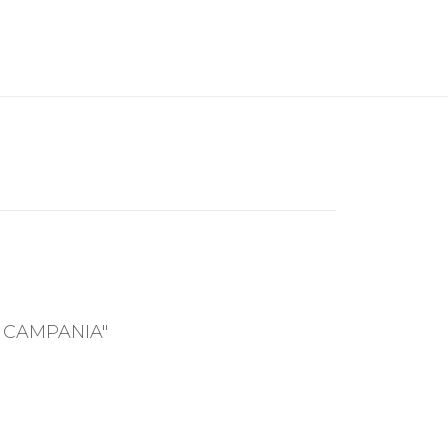
 CAMPANIA"