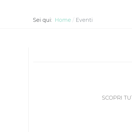
Sei qui:
Home
Eventi
SCOPRI TU