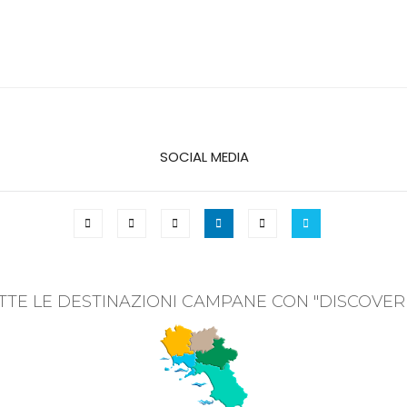
SOCIAL MEDIA
TTE LE DESTINAZIONI CAMPANE CON "DISCOVER