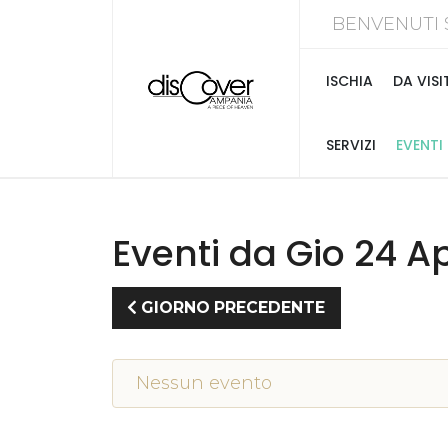
BENVENUTI 
ISCHIA
DA VISI
SERVIZI
EVENTI
Eventi da Gio 24 Ap
GIORNO PRECEDENTE
Nessun evento