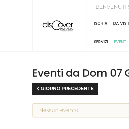
BENVENUTI 
ISCHIA
DA VISI
SERVIZI
EVENTI
Eventi da Dom 07 
GIORNO PRECEDENTE
Nessun evento