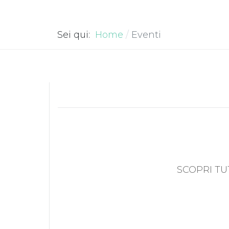
Sei qui:
Home
Eventi
SCOPRI TU