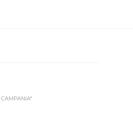
 CAMPANIA"