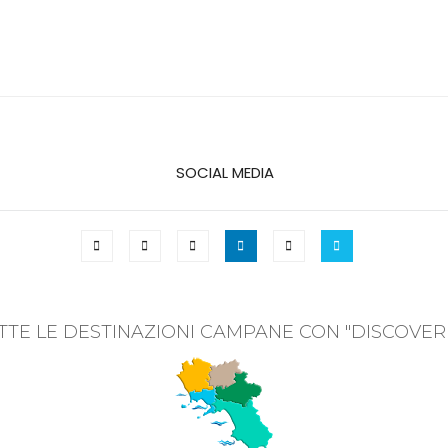
SOCIAL MEDIA
TTE LE DESTINAZIONI CAMPANE CON "DISCOVER