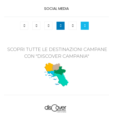
SOCIAL MEDIA
SCOPRI TUTTE LE DESTINAZIONI CAMPANE
CON "DISCOVER CAMPANIA"