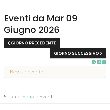
Eventi da Mar 09
Giugno 2026
GIORNO PRECEDENTE
GIORNO SUCCESSIVO
Nessun evento
Sei qui:
Home
Eventi