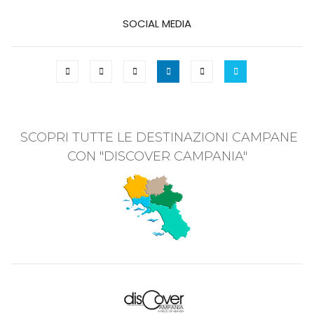
SOCIAL MEDIA
SCOPRI TUTTE LE DESTINAZIONI CAMPANE
CON "DISCOVER CAMPANIA"