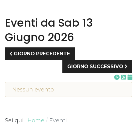
Eventi da Sab 13
Giugno 2026
GIORNO PRECEDENTE
GIORNO SUCCESSIVO
Nessun evento
Sei qui:
Home
Eventi