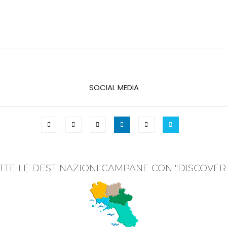
SOCIAL MEDIA
TTE LE DESTINAZIONI CAMPANE CON "DISCOVER