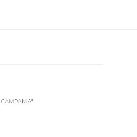
 CAMPANIA"