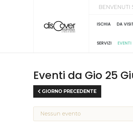
BENVENUTI 
ISCHIA
DA VISI
SERVIZI
EVENTI
Eventi da Gio 25 G
GIORNO PRECEDENTE
Nessun evento