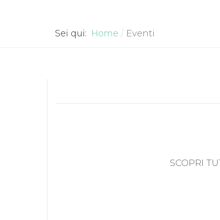
Sei qui:
Home
Eventi
SCOPRI TU