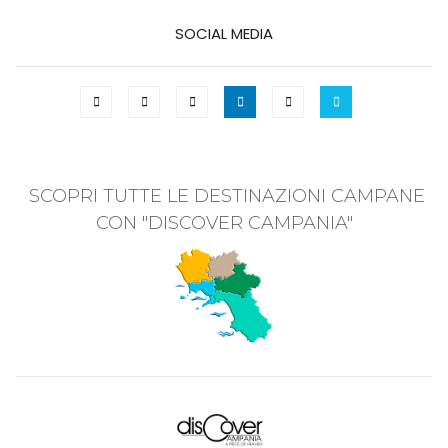
SOCIAL MEDIA
SCOPRI TUTTE LE DESTINAZIONI CAMPANE
CON "DISCOVER CAMPANIA"