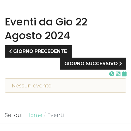
Eventi da Gio 22
Agosto 2024
GIORNO PRECEDENTE
GIORNO SUCCESSIVO
Nessun evento
Sei qui:
Home
Eventi