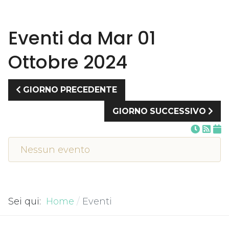
Eventi da Mar 01
Ottobre 2024
GIORNO PRECEDENTE
GIORNO SUCCESSIVO
Nessun evento
Sei qui:
Home
Eventi