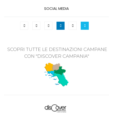
SOCIAL MEDIA
SCOPRI TUTTE LE DESTINAZIONI CAMPANE
CON "DISCOVER CAMPANIA"