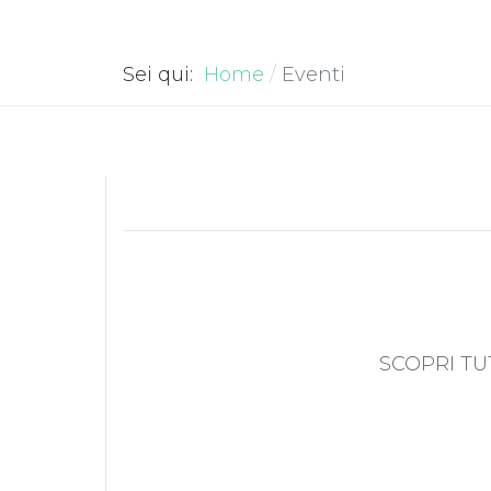
Sei qui:
Home
Eventi
SCOPRI TU