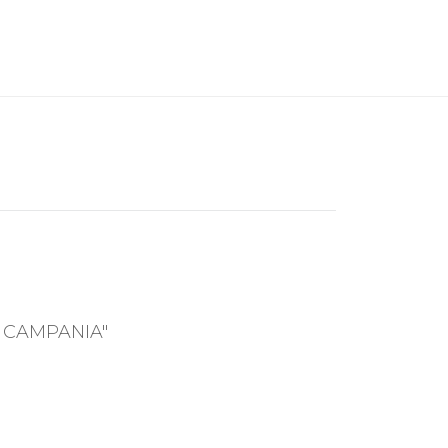
 CAMPANIA"