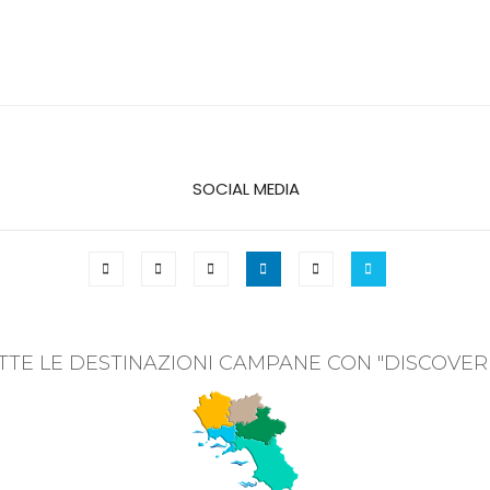
SOCIAL MEDIA
TTE LE DESTINAZIONI CAMPANE CON "DISCOVER