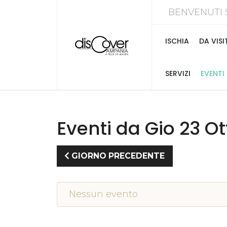
BENVENUTI 
ISCHIA
DA VISI
SERVIZI
EVENTI
Eventi da Gio 23 O
GIORNO PRECEDENTE
Nessun evento