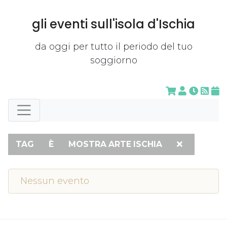
gli eventi sull'isola d'Ischia
da oggi per tutto il periodo del tuo
soggiorno
TAG
È
MOSTRA ARTE ISCHIA
Nessun evento