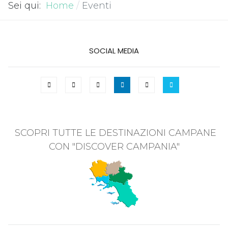
Sei qui:
Home
Eventi
SOCIAL MEDIA
SCOPRI TUTTE LE DESTINAZIONI CAMPANE
CON "DISCOVER CAMPANIA"