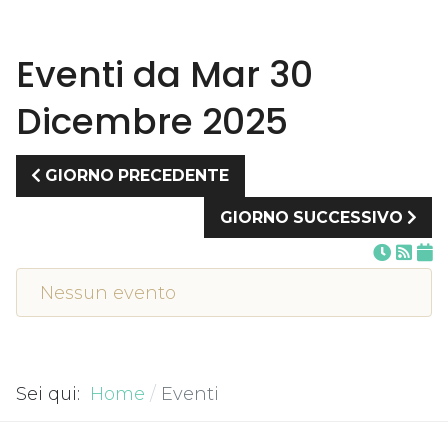
Eventi da Mar 30
Dicembre 2025
GIORNO PRECEDENTE
GIORNO SUCCESSIVO
Nessun evento
Sei qui:
Home
Eventi