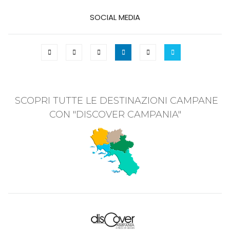
SOCIAL MEDIA
SCOPRI TUTTE LE DESTINAZIONI CAMPANE
CON "DISCOVER CAMPANIA"