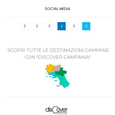
SOCIAL MEDIA
SCOPRI TUTTE LE DESTINAZIONI CAMPANE
CON "DISCOVER CAMPANIA"