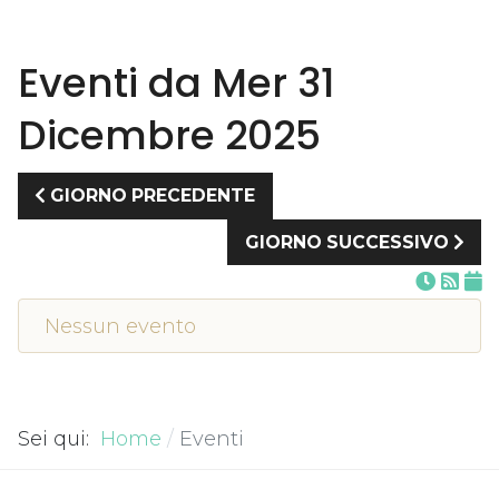
Eventi da Mer 31
Dicembre 2025
GIORNO PRECEDENTE
GIORNO SUCCESSIVO
Nessun evento
Sei qui:
Home
Eventi