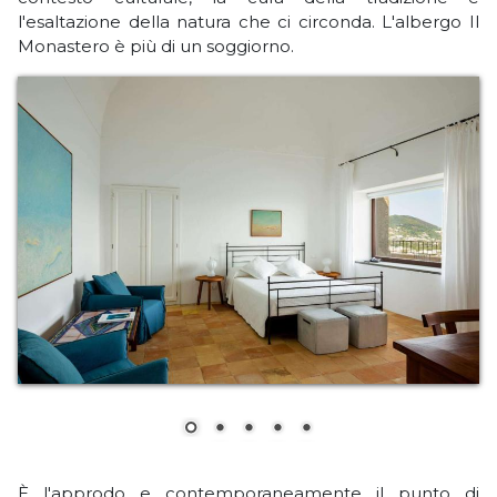
l'esaltazione della natura che ci circonda. L'albergo Il
Monastero è più di un soggiorno.
È l'approdo e contemporaneamente il punto di