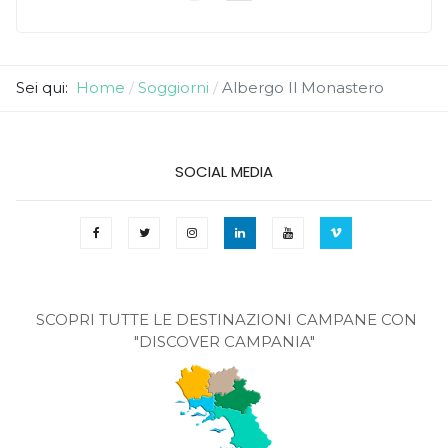
Sei qui:
Home
Soggiorni
Albergo Il Monastero
SOCIAL MEDIA
SCOPRI TUTTE LE DESTINAZIONI CAMPANE CON
"DISCOVER CAMPANIA"