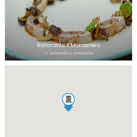
Ristorante Il Monastero
BY
RISTORANTE IL MONASTERO