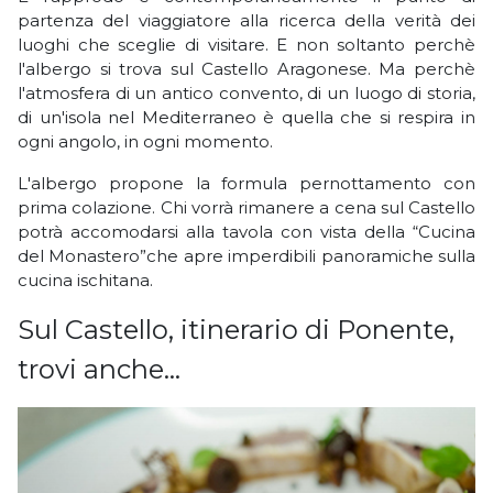
partenza del viaggiatore alla ricerca della verità dei
luoghi che sceglie di visitare. E non soltanto perchè
l'albergo si trova sul Castello Aragonese. Ma perchè
l'atmosfera di un antico convento, di un luogo di storia,
di un'isola nel Mediterraneo è quella che si respira in
ogni angolo, in ogni momento.
L'albergo propone la formula pernottamento con
prima colazione. Chi vorrà rimanere a cena sul Castello
potrà accomodarsi alla tavola con vista della “Cucina
del Monastero”che apre imperdibili panoramiche sulla
cucina ischitana.
Sul Castello, itinerario di Ponente,
trovi anche...